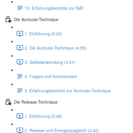
10. Erfahrungsberichte zur NAT
Die Auricular-Technique
1. Einführung (6:20)
2. Die Auricular-Technique (4:55)
3. Selbstanwendung (4:31)
4. Fragen und Kommentare
5. Erfahrungsberichte zur Auricular-Technique
Die Release-Technique
1. Einführung (5:48)
2. Release und Energieausgleich (3:40)