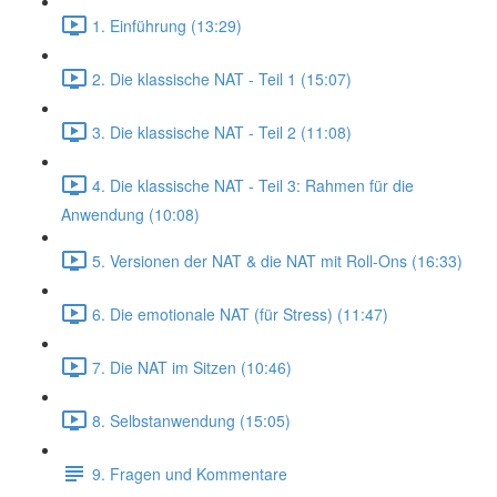
1. Einführung (13:29)
2. Die klassische NAT - Teil 1 (15:07)
3. Die klassische NAT - Teil 2 (11:08)
4. Die klassische NAT - Teil 3: Rahmen für die
Anwendung (10:08)
5. Versionen der NAT & die NAT mit Roll-Ons (16:33)
6. Die emotionale NAT (für Stress) (11:47)
7. Die NAT im Sitzen (10:46)
8. Selbstanwendung (15:05)
9. Fragen und Kommentare