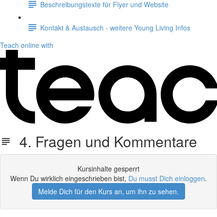
Beschreibungstexte für Flyer und Website
Kontakt & Austausch - weitere Young Living Infos
Teach online with
4. Fragen und Kommentare
Kursinhalte gesperrt
Wenn Du wirklich eingeschrieben bist,
Du musst Dich einloggen
.
Melde Dich für den Kurs an, um ihn zu sehen.