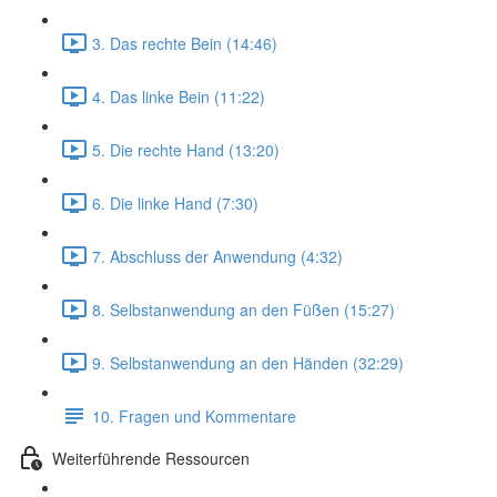
3. Das rechte Bein (14:46)
4. Das linke Bein (11:22)
5. Die rechte Hand (13:20)
6. Die linke Hand (7:30)
7. Abschluss der Anwendung (4:32)
8. Selbstanwendung an den Füßen (15:27)
9. Selbstanwendung an den Händen (32:29)
10. Fragen und Kommentare
Weiterführende Ressourcen