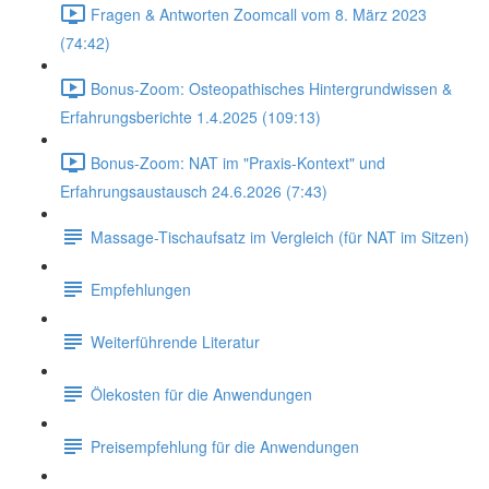
Fragen & Antworten Zoomcall vom 8. März 2023
(74:42)
Bonus-Zoom: Osteopathisches Hintergrundwissen &
Erfahrungsberichte 1.4.2025 (109:13)
Bonus-Zoom: NAT im "Praxis-Kontext" und
Erfahrungsaustausch 24.6.2026 (7:43)
Massage-Tischaufsatz im Vergleich (für NAT im Sitzen)
Empfehlungen
Weiterführende Literatur
Ölekosten für die Anwendungen
Preisempfehlung für die Anwendungen